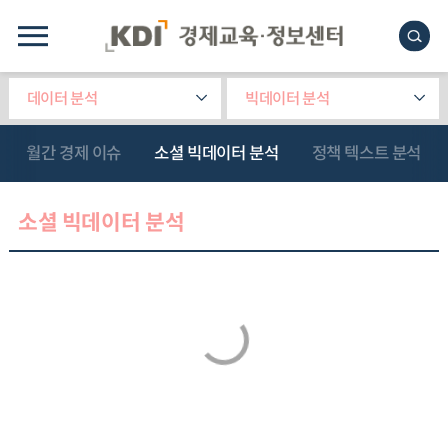
데이터 분석
빅데이터 분석
월간 경제 이슈
소셜 빅데이터 분석
정책 텍스트 분석
소셜 빅데이터 분석