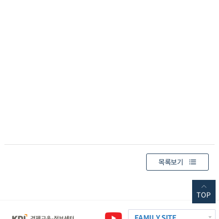
목록보기
TOP
FAMILY SITE