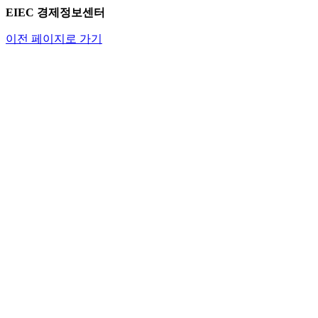
EIEC 경제정보센터
이전 페이지로 가기