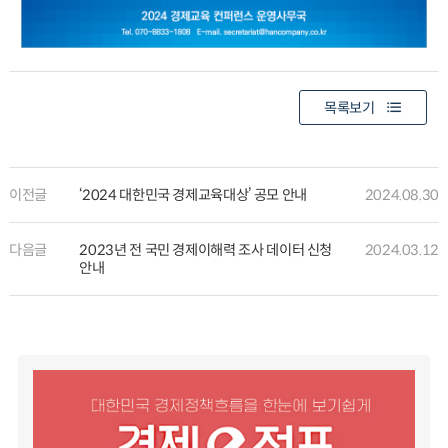
목록보기
이전글
‘2024 대한민국 경제교육대상’ 공모 안내
2024.08.30
다음글
2023년 전 국민 경제이해력 조사 데이터 신청
2024.03.12
안내