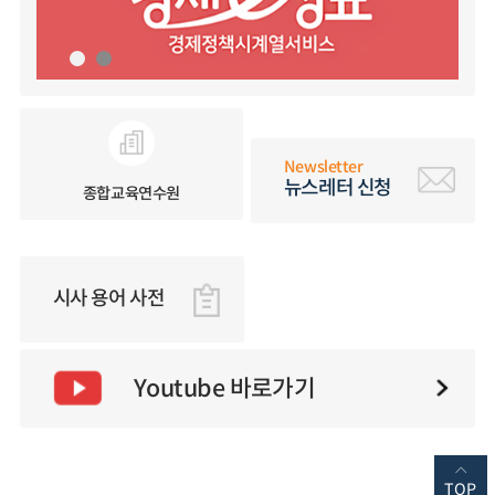
Newsletter
뉴스레터 신청
종합교육연수원
시사 용어 사전
Youtube 바로가기
TOP