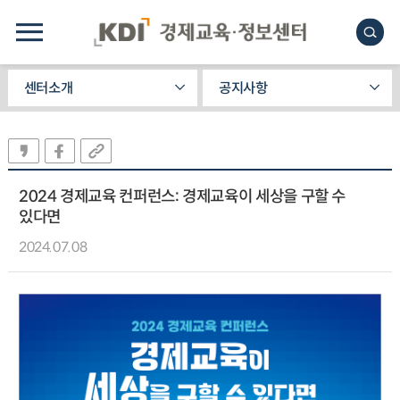
센터소개
공지사항
2024 경제교육 컨퍼런스: 경제교육이 세상을 구할 수
있다면
2024.07.08