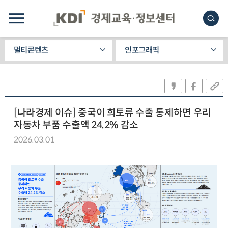
멀티콘텐츠
인포그래픽
[나라경제 이슈] 중국이 희토류 수출 통제하면 우리
자동차 부품 수출액 24.2% 감소
2026.03.01