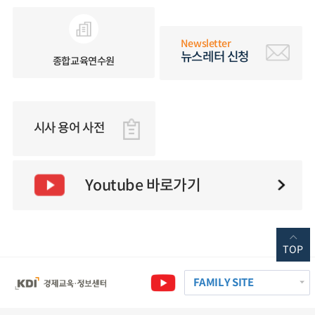
Newsletter
뉴스레터 신청
종합교육연수원
시사 용어 사전
Youtube 바로가기
TOP
FAMILY SITE