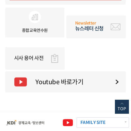
Newsletter
뉴스레터 신청
종합교육연수원
시사 용어 사전
Youtube 바로가기
TOP
FAMILY SITE