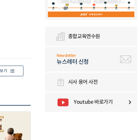
종합교육연수원
Newsletter
뉴스레터 신청
보기
시사 용어 사전
Youtube 바로가기