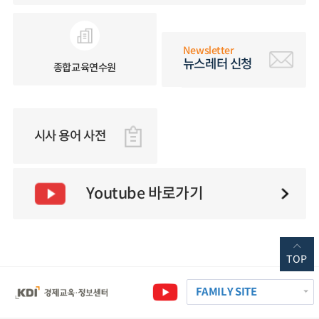
Newsletter
뉴스레터 신청
종합교육연수원
시사 용어 사전
Youtube 바로가기
TOP
FAMILY SITE