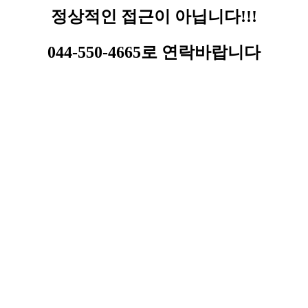
정상적인 접근이 아닙니다!!!
044-550-4665로 연락바랍니다