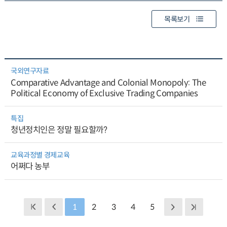
목록보기
국외연구자료
Comparative Advantage and Colonial Monopoly: The
Political Economy of Exclusive Trading Companies
특집
청년정치인은 정말 필요할까?
교육과정별 경제교육
어쩌다 농부
1
2
3
4
5