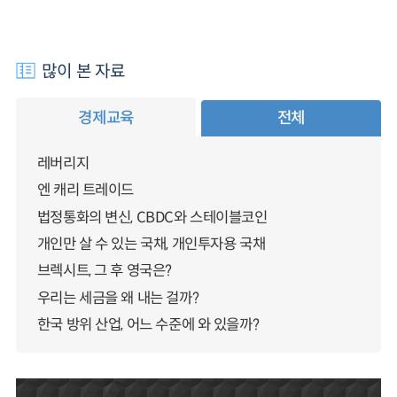
많이 본 자료
경제교육
전체
레버리지
엔 캐리 트레이드
법정통화의 변신, CBDC와 스테이블코인
개인만 살 수 있는 국채, 개인투자용 국채
브렉시트, 그 후 영국은?
우리는 세금을 왜 내는 걸까?
한국 방위 산업, 어느 수준에 와 있을까?