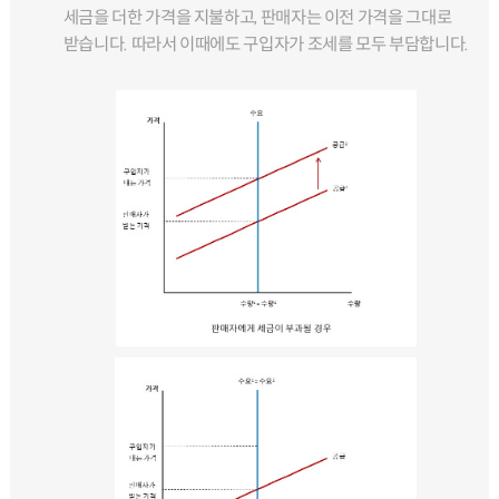
세금을 더한 가격을 지불하고, 판매자는 이전 가격을 그대로
받습니다. 따라서 이때에도 구입자가 조세를 모두 부담합니다.