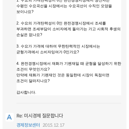
1. 수요의 가격탄력성이 0인 완전경쟁시장에서 생산자는
수평인 수요곡선을 시장에서는 수요곡선이 수직인 모양을
보이나요?
2. 수요의 가격탄력성이 0인 완전경쟁시장에서 조세를
부과하면 조세부담이 소비자에게 돌아가는 가고 사회적 후생의
손실은 없나요?
3. 수요가 가격에 대하여 무한탄력적인 시장에서는
균형가격에서 소비자잉여가 0인가요?
4. 완전경쟁시장에서 재화가 기펜재일 때 균형을 달성하기 위한
조건이 무엇인가요?
만약에 재화가 기펜재인 것은 동일한데 시장이 독점이면
조건이 달라지나요?
감사합니다.
Re: 미시경제 질문합니다
경제정보센터
2015.12.17