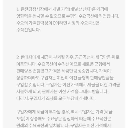
1. 완전경쟁시장에서 개별 기업(개별 생산자)은 가격에
영향력을 행사할 수 없으므로 수평의 수요곡선에 직면합니다.
수요의 가격탄력성이 0이라면 시장의 수요곡선은
수직선입니다.
2. 판매자에게 세금이 부과될 경우, 공급곡선이 세금만큼 위로
이동합니다. 수요곡선이 수직선이므로 새로운 균형에서
판매량은 변함없고 가격은 세금만큼 상승합니다. 가격이
상승하더라도 구입자는 여전히 이전 균형의 판매량만큼을
구입할 것입니다. 구입자는 이전 가격에서 세금을 더한 가격을
지불하게 되고, 판매자는 이전 가격을 그대로 받습니다.
따라서, 구입자가 조세를 모두 부담하게 됩니다.
구입자에게 세금이 부과될 경우, 역시 구입자는 가격(세금
포함)이 상승해도 수요량은 일정하게 때문에 수요곡선은
원래의 수요곡선과 일치합니다. 구입자는 이전 가격에서