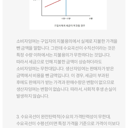
소비자잉여는 구입자의 지불용의에서 실제로 지불한 가격을
뺀 금액을 말합니다. 그런데 수요곡선이 수직선이라는 것은
특정 수량 이하에서는 지불용의가 무한하다는 것입니다.
따라서 세금으로 인해 지불한 금액이 상승하더라도
소비자잉여는 무한대입니다. 생산자잉여는 판매자가 받은
금액에서 비용을 뺀 금액입니다. 이 경우, 세금이 부과된
후에도 판매자가 받는 가격과 판매수량은 변함이 없으므로
생산자잉여는 변함이 없습니다. 따라서, 사회적 후생 손실이
발생하지 않습니다.
3. 수요곡선이 완전탄력적(수요의 가격탄력성이 무한대,
수요곡선이 수평선)이면 특정 가격을 기준으로 가격이 이보다