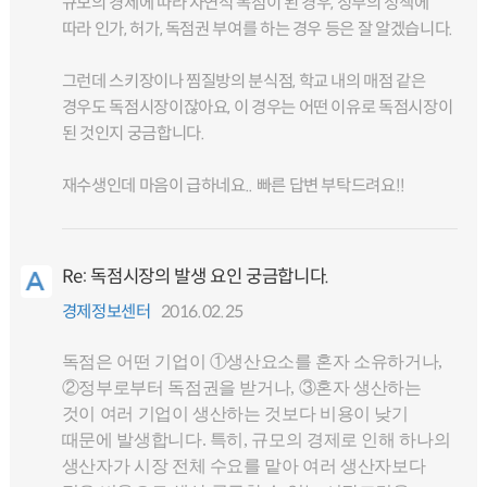
규모의 경제에 따라 자연적 독점이 된 경우, 정부의 정책에
따라 인가, 허가, 독점권 부여를 하는 경우 등은 잘 알겠습니다.
그런데 스키장이나 찜질방의 분식점, 학교 내의 매점 같은
경우도 독점시장이잖아요, 이 경우는 어떤 이유로 독점시장이
된 것인지 궁금합니다.
재수생인데 마음이 급하네요.. 빠른 답변 부탁드려요!!
Re: 독점시장의 발생 요인 궁금합니다.
경제정보센터
2016.02.25
독점은 어떤 기업이 ①생산요소를 혼자 소유하거나,
②정부로부터 독점권을 받거나, ③혼자 생산하는
것이 여러 기업이 생산하는 것보다 비용이 낮기
때문에 발생합니다. 특히, 규모의 경제로 인해 하나의
생산자가 시장 전체 수요를 맡아 여러 생산자보다