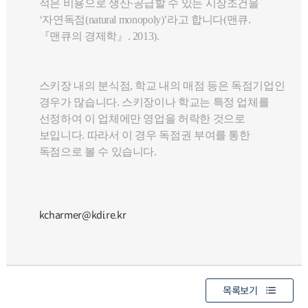
적은 비용으로 생산·공급할 수 있는 시장조건을
‘자연독점(natural monopoly)’라고 합니다(맨큐.
『맨큐의 경제학』. 2013).
스키장 내의 분식점, 학교 내의 매점 등은 독점기업인
경우가 많습니다. 스키장이나 학교는 특정 업체를
선정하여 이 업체에만 영업을 허락한 것으로
보입니다. 따라서 이 경우 독점권 부여를 통한
독점으로 볼 수 있습니다.
kcharmer@kdi.re.kr
목록보기