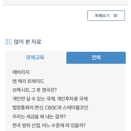
목록보기
많이 본 자료
경제교육
전체
레버리지
엔 캐리 트레이드
브렉시트, 그 후 영국은?
개인만 살 수 있는 국채, 개인투자용 국채
법정통화의 변신, CBDC와 스테이블코인
우리는 세금을 왜 내는 걸까?
한국 방위 산업, 어느 수준에 와 있을까?