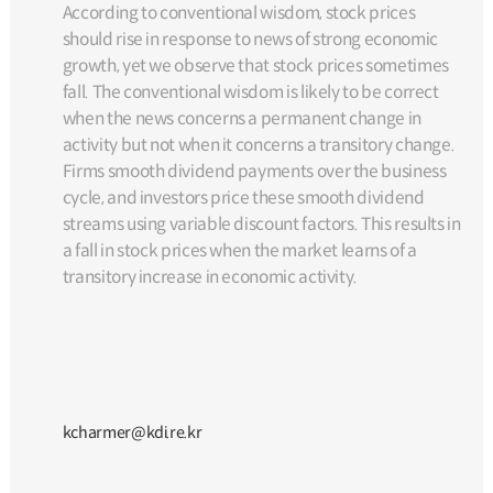
According to conventional wisdom, stock prices
should rise in response to news of strong economic
growth, yet we observe that stock prices sometimes
fall. The conventional wisdom is likely to be correct
when the news concerns a permanent change in
activity but not when it concerns a transitory change.
Firms smooth dividend payments over the business
cycle, and investors price these smooth dividend
streams using variable discount factors. This results in
a fall in stock prices when the market learns of a
transitory increase in economic activity.
kcharmer@kdi.re.kr