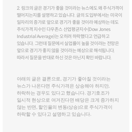
2. 링크의 글은 경기가 좋을 것이라는 뉴스에도 왜 주식가격이
떨어지는지를 설명하고 있습니다. 글의 도입부에서는 미국이
일자리의 증가로 앞으로 경기가 좋을 것이라 예상하는 데도
주식가격 지수인 다우존스 산업평균지수(Dow Jones
Industrial Average)는 오히려 하락했다고 언급하고
있습니다. 그런데 질문에서 실업률이 높을 것이라는 전망은
앞으로 경기가 좋지 않을 것이라는 예상으로 해석됩니다.
따라서 질문을 반대로 하신 것은 아닌지 확인 바랍니다.
아래의 글은 결론으로, 경기가 좋아질 것이라는
뉴스가 나온다면 주식가격은 상승해야 하지만,
하락하는 경우도 있다고 했습니다. 경기호조가
일시적 현상으로 여겨진다면 배당은 크게 증가하지
않는 반면, 할인율의 변동(상승)으로 주식가격이
하락할 수 있다고 설명하고 있습니다.