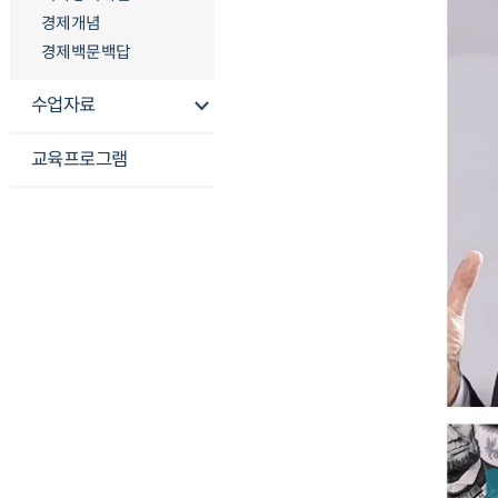
경제개념
경제백문백답
수업자료
교육프로그램