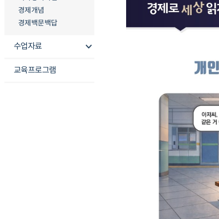
경제개념
경제백문백답
수업자료
교육프로그램