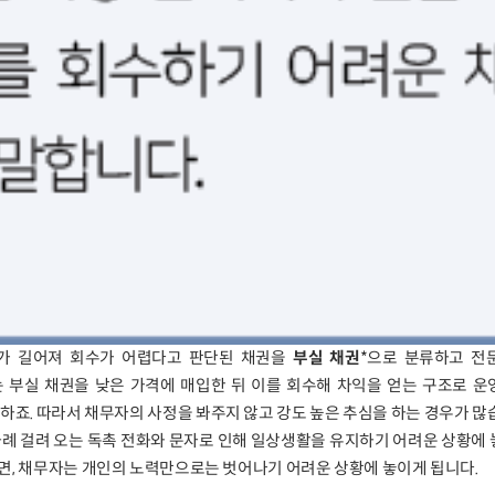
가 길어져 회수가 어렵다고 판단된 채권을
부실 채권
*으로 분류하고 전
는 부실 채권을 낮은 가격에 매입한 뒤 이를 회수해 차익을 얻는 구조로 
하죠. 따라서 채무자의 사정을 봐주지 않고 강도 높은 추심을 하는 경우가 많
차례 걸려 오는 독촉 전화와 문자로 인해 일상생활을 유지하기 어려운 상황에
면, 채무자는 개인의 노력만으로는 벗어나기 어려운 상황에 놓이게 됩니다.