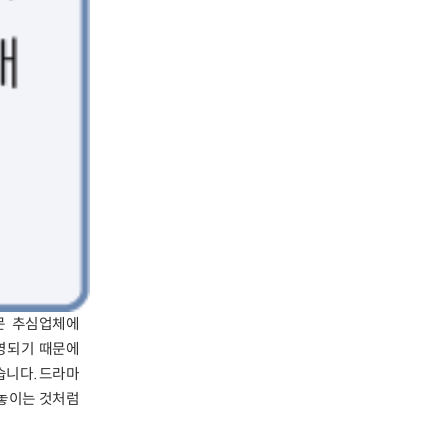
문 추심업체에
운영되기 때문에
습니다. 드라마
 놓이는 것처럼