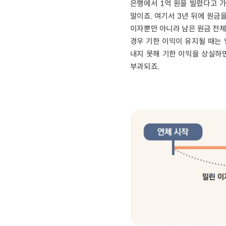
은행에서 1억 원을 빌렸다고 가
말이죠. 여기서 3년 뒤에 원금
이자뿐만 아니라 남은 원금 전체
경우 기한 이익이 유지될 때는 
내지 못해 기한 이익을 상실하면
부과되죠.