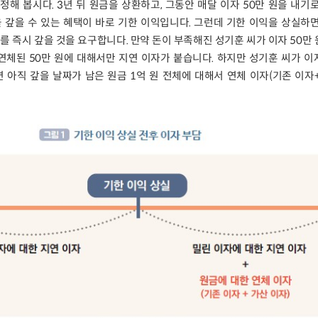
정해 봅시다. 3년 뒤 원금을 상환하고, 그동안 매달 이자 50만 원을 내기
을 갚을 수 있는 혜택이 바로 기한 이익입니다. 그런데 기한 이익을 상실하
를 즉시 갚을 것을 요구합니다. 만약 돈이 부족해진 성기훈 씨가 이자 50만
연체된 50만 원에 대해서만 지연 이자가 붙습니다. 하지만 성기훈 씨가 
 아직 갚을 날짜가 남은 원금 1억 원 전체에 대해서 연체 이자(기존 이자