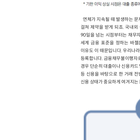
연체가 지속될 때 발생하는 문
걸쳐 제약을 받게 되죠. 국내외 
90일을 넘는 시점부터는 채무
세계 금융 표준을 정하는 바젤은행
이유도 이 때문입니다. 우리나라
등록합니다. 금융채무불이행자로 
경우 단순히 대출이나 신용카드 발
등 신용을 바탕으로 한 거래 전
신용 상태가 중요하게 여겨지는 