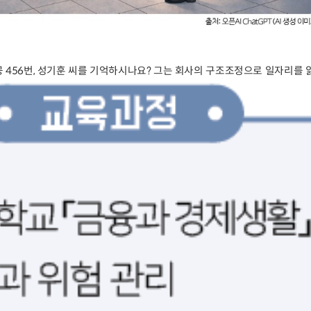
 456번, 성기훈 씨를 기억하시나요? 그는 회사의 구조조정으로
일자리를 