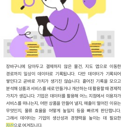
장바구니에 담아두고 결제하지 않은 물건, 지도 앱으로 이동한
경로까지 일상이 데이터로 기록됩니다. 다만 데이터가 기록되어
쌓인다고 곧바로 가치가 생기진 않습니다. 흩어진 기록을 모으고
분석해 상품과 서비스를 새로 만들거나 개선하는 데 활용할 때 경제적
가치가 생깁니다. 기업은 데이터를 활용해 어느 지점에서 이용자가
서비스를 떠나는지, 어떤 상품을 만들어 낼지, 매출이 떨어진 이유는
무엇인지, 물류 효율을 어떻게 높일지 등을 빠르게 판단합니다.
그래서 데이터는 기업의 생산성과 경쟁력을 높이는 데 필요한
자산
으로 여겨집니다.