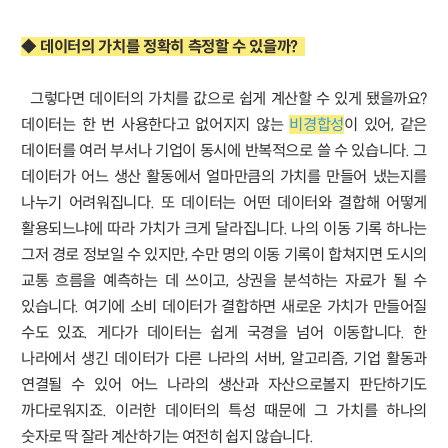
◆ 데이터의 가치를 정확히 측정할 수 있을까?
그렇다면 데이터의 가치를 값으로 쉽게 계산할 수 있게 됐을까요?
데이터는 한 번 사용한다고 없어지지 않는
비경합성
이 있어, 같은
데이터를 여러 부서나 기업이 동시에 반복적으로 쓸 수 있습니다. 그
데이터가 어느 생산 활동에서 얼마만큼의 가치를 만들어 냈는지를
나누기 어려워집니다. 또 데이터는 어떤 데이터와 결합해 어떻게
활용되느냐에 따라 가치가 크게 달라집니다. 나의 이동 기록 하나는
그저 경로 정보일 수 있지만, 수만 명의 이동 기록이 합쳐지면 도시의
교통 흐름을 예측하는 데 쓰이고, 상권을 분석하는 자료가 될 수
있습니다. 여기에 소비 데이터가 결합하면 새로운 가치가 만들어질
수도 있죠. 게다가 데이터는 쉽게 국경을 넘어 이동합니다. 한
나라에서 생긴 데이터가 다른 나라의 서버, 알고리즘, 기업 활동과
연결될 수 있어 어느 나라의 생산과 자산으로볼지 판단하기도
까다로워지죠. 이러한 데이터의 특성 때문에 그 가치를 하나의
숫자로 딱 잘라 계산하기는 여전히 쉽지 않습니다.