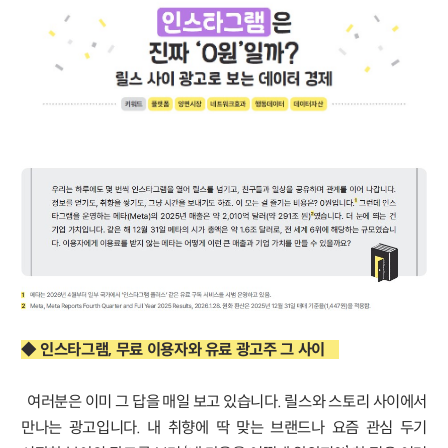
◆ 인스타그램, 무료 이용자와 유료 광고주 그 사이
여러분은 이미 그 답을 매일 보고 있습니다. 릴스와 스토리 사이에서
만나는 광고입니다. 내 취향에 딱 맞는 브랜드나 요즘 관심 두기