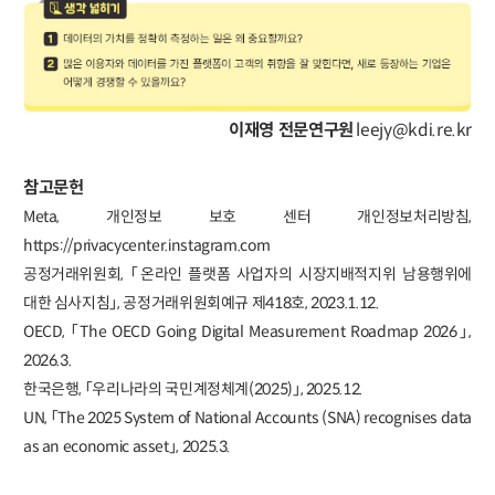
이재영 전문연구원
leejy@kdi.re.kr
참고문헌
Meta, 개인정보 보호 센터 개인정보처리방침,
https://privacycenter.instagram.com
공정거래위원회, 「온라인 플랫폼 사업자의 시장지배적지위 남용행위에
대한 심사지침」, 공정거래위원회예규 제418호, 2023.1.12.
OECD, 「The OECD Going Digital Measurement Roadmap 2026」,
2026.3.
한국은행, 「우리나라의 국민계정체계(2025)」, 2025.12.
UN, 「The 2025 System of National Accounts (SNA) recognises data
as an economic asset」, 2025.3.