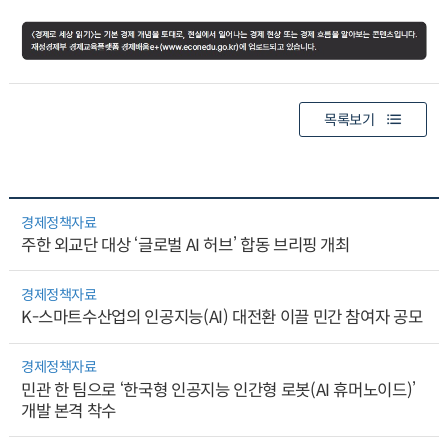
목록보기
경제정책자료
주한 외교단 대상 ‘글로벌 AI 허브’ 합동 브리핑 개최
경제정책자료
K-스마트수산업의 인공지능(AI) 대전환 이끌 민간 참여자 공모
경제정책자료
민관 한 팀으로 ‘한국형 인공지능 인간형 로봇(AI 휴머노이드)’
개발 본격 착수