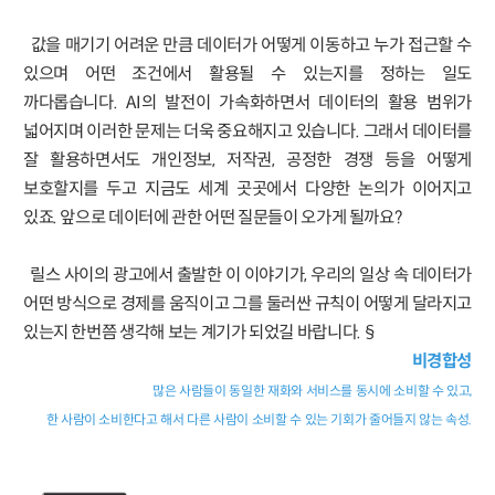
값을 매기기 어려운 만큼 데이터가 어떻게 이동하고 누가 접근할 수
있으며 어떤 조건에서 활용될 수 있는지를 정하는 일도
까다롭습니다. AI의 발전이 가속화하면서 데이터의 활용 범위가
넓어지며 이러한 문제는 더욱 중요해지고 있습니다. 그래서 데이터를
잘 활용하면서도 개인정보, 저작권, 공정한 경쟁 등을 어떻게
보호할지를 두고 지금도 세계 곳곳에서 다양한 논의가 이어지고
있죠. 앞으로 데이터에 관한 어떤 질문들이 오가게 될까요?
릴스 사이의 광고에서 출발한 이 이야기가, 우리의 일상 속 데이터가
어떤 방식으로 경제를 움직이고 그를 둘러싼 규칙이 어떻게 달라지고
있는지 한번쯤 생각해 보는 계기가 되었길 바랍니다.§
비경합성
많은 사람들이 동일한 재화와 서비스를 동시에 소비할 수 있고,
한 사람이 소비한다고 해서 다른 사람이 소비할 수 있는 기회가 줄어들지 않는 속성.