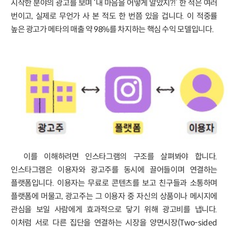
시작한 분야의 광고를 보며 ‘내 마음을 어떻게 알았지?!’ 한 적은 여러
번이고, 실제로 무언가 사 본 적도 한 번쯤 있을 겁니다. 이 적중률
높은 광고가 메타의 매출 약 98%를 차지하는 핵심 수익 모델입니다.
이를 이해하려면 인스타그램의 구조를 살펴봐야 합니다.
인스타그램은 이용자와 광고주를 동시에 끌어들이며 연결하는
플랫폼입니다. 이용자는 무료로 콘텐츠를 보고 친구들과 소통하며
플랫폼에 머물고, 광고주는 그 이용자 중 자신의 상품이나 메시지에
관심을 보일 사람에게 효과적으로 닿기 위해 광고비를 냅니다.
이처럼 서로 다른 집단을 연결하는 시장을 양면시장(Two-sided