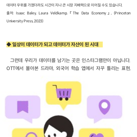
데이터 우위를 가졌더라도 시간이 지나 큰 시장 지배력으로 이어질 수도 있습니다.
출처: Isaac Baley, Laura Veldkamp, 『The Data Economy』, (Princeton
University Press, 2023)
◆ 일상이 데이터가 되고 데이터가 자산이 된 시대
그런데 우리가 데이터를 남기는 곳은 인스타그램만이 아닙니다.
OTT에서
몰아본 드라마, 외국어 학습 앱에서 자꾸 틀리는 표현,