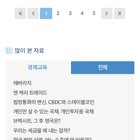
1
2
3
4
5
많이 본 자료
경제교육
전체
레버리지
엔 캐리 트레이드
법정통화의 변신, CBDC와 스테이블코인
개인만 살 수 있는 국채, 개인투자용 국채
브렉시트, 그 후 영국은?
우리는 세금을 왜 내는 걸까?