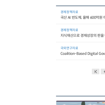
경제정책자료
국산 AI 반도체, 올해 600억
경제정책자료
지식재산으로 경제성장의 판을
국외연구자료
Coalition-Based Digital Gov