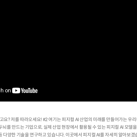
다고요? 저를 따라오세요! #2 여기는 피지컬 AI 산업의 미래를 만들어가는 우
 두뇌를 만드는 기업으로, 실제 산업 현장에서 활용될 수 있는 피지컬 AI 모델
 다양한 기술을 연구하고 있습니다. 이곳에서 피지컬 AI를 자세히 알아보겠습니