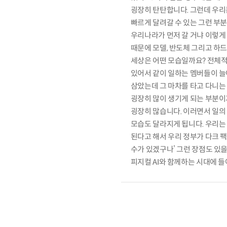
굉장히 탄탄합니다. 그런데 우리
빠르게 달려갈 수 있는 그런 부분
우리나라가 먼저 갈 거냐 이렇게 
때문에 모델, 반도체 그리고 하드
세상은 어떤 모습일까요? 전체적
있어서 같이 일하는 멤버들이 늘
삼았는데 그 마차를 타고 다니는
굉장히 많이 생기게 되는 부분이거
굉장히 많습니다. 이러면서 일의 
모습도 달라지게 됩니다. 우리는
된다고 해서 우리 정부가 다크 
수가 있겠구나’ 그런 장점도 있을 
피지컬 AI와 함께하는 시대에 