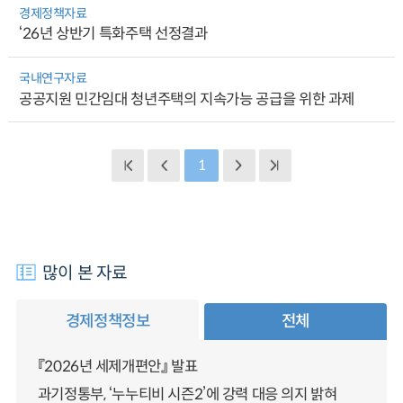
경제정책자료
‘26년 상반기 특화주택 선정결과
국내연구자료
공공지원 민간임대 청년주택의 지속가능 공급을 위한 과제
1
많이 본 자료
경제정책정보
전체
『2026년 세제개편안』 발표
과기정통부, ‘누누티비 시즌2’에 강력 대응 의지 밝혀