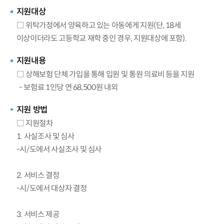
지원대상
□ 위탁가정에서 양육하고 있는 아동에게 지원(단, 18세
이상이더라도 고등학교 재학 중인 경우, 지원대상에 포함).
지원내용
□ 상해보험 단체 가입을 통해 입원 및 통원 의료비 등을 지원
- 보험료 1인당 연 68,500원 내외
지원 방법
□ 지원절차
1. 사실조사 및 심사
-시/도에서 사실조사 및 심사
2. 서비스 결정
-시/도에서 대상자 결정
3. 서비스 제공