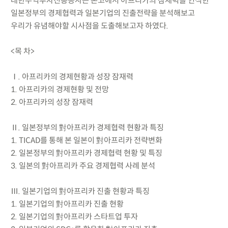
대한무역투자진흥공사는 본고에서 아프리카의 잠재력을 인식한
일본정부의 경제협력과 일본기업의 진출전략을 분석해보고
우리가 유념해야할 시사점을 도출해보고자 하였다.
<목 차>
Ⅰ. 아프리카의 경제현황과 성장 잠재력
1. 아프리카의 경제현황 및 전망
2. 아프리카의 성장 잠재력
Ⅱ. 일본정부의 對아프리카 경제협력 현황과 특징
1. TICAD를 통해 본 일본이 對아프리카 전략변화
2. 일본정부의 對아프리카 경제협력 현황 및 특징
3. 일본의 對아프리카 주요 경제협력 사례 분석
Ⅲ. 일본기업의 對아프리카 진출 현황과 특징
1. 일본기업의 對아프리카 진출 현황
2. 일본기업의 對아프리카 스타트업 투자