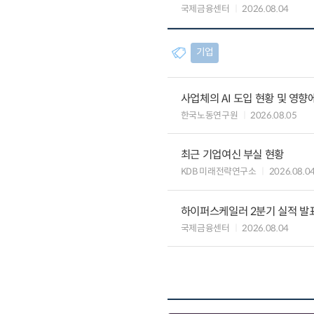
국제금융센터
2026.08.04
기업
사업체의 AI 도입 현황 및 영향
한국노동연구원
2026.08.05
최근 기업여신 부실 현황
KDB 미래전략연구소
2026.08.0
하이퍼스케일러 2분기 실적 발표 
국제금융센터
2026.08.04