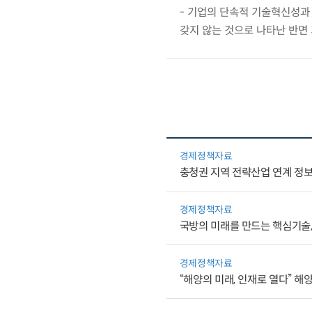
- 기업의 단속적 기술혁신성과
갖지 않는 것으로 나타난 반면 
경제정책자료
충청권 지역 전략산업 연계 정보 
경제정책자료
국방의 미래를 만드는 핵심기술
경제정책자료
“해양의 미래, 인재로 열다” 