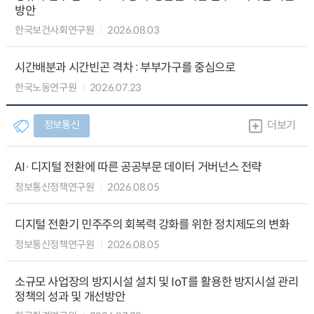
방안
한국보건사회연구원
2026.08.03
시간배분과 시간빈곤 격차 : 부부가구를 중심으로
한국노동연구원
2026.07.23
정보통신
더보기
AI·디지털 전환에 따른 공공부문 데이터 거버넌스 전략
정보통신정책연구원
2026.08.05
디지털 전환기 민주주의 회복력 강화를 위한 정치제도의 변화
정보통신정책연구원
2026.08.05
소규모 사업장의 방지시설 설치 및 IoT를 활용한 방지시설 관리
정책의 성과 및 개선방안