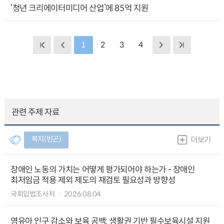
‘청년 크리에이터미디어 산업’에 85억 지원
1
2
3
4
관련 주제 자료
복지(빈곤)
더보기
장애인 노동의 가치는 어떻게 평가되어야 하는가 - 장애인
최저임금 적용 제외 제도의 재검토 필요성과 방향성
국회입법조사처
2026.08.04
영유아 인구 감소와 보육 공백: 생활권 기반 필수보육시설 지원