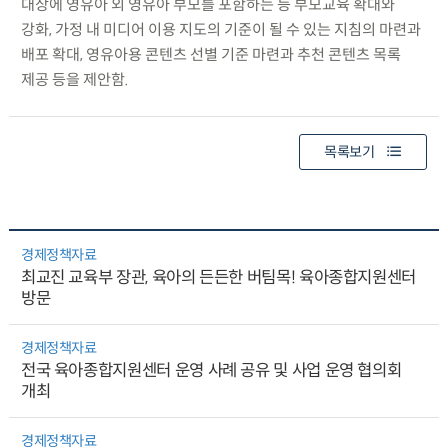
대상에 영유아 외 영유아 부모를 포함하는 등 부모교육 확대와
강화, 가정 내 미디어 이용 지도의 기준이 될 수 있는 지침의 마련과
배포 확대, 영유아용 콘텐츠 선별 기준 마련과 추천 콘텐츠 목록
제공 등을 제안함.
목록보기
경제정책자료
최교진 교육부 장관, 육아의 든든한 버팀목! 육아종합지원센터
방문
경제정책자료
전국 육아종합지원센터 운영 사례 공유 및 사업 운영 협의회
개최
경제정책자료