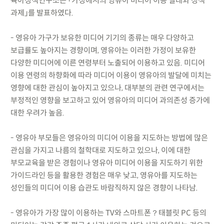
육아정책연구소는 「가정에서의 영유아 미디어 이용 실태와 정책
과제」를 발표하였다.
- 영유아 가구가 보유한 미디어 기기의 종류는 매우 다양하고
보급률도 높아지는 경향이며, 영유아는 이러한 가정이 보유한
다양한 미디어에 이른 연령부터 노출되어 이용하고 있음. 미디어
이용 연령의 하향화에 따라 미디어 이용이 영유아의 발달에 미치는
영향에 대한 관심이 높아지고 있으나, 대부분의 관련 연구에서는
부정적인 영향을 보고하고 있어 영유아의 미디어 과의존성 증가에
대한 우려가 높음.
- 영유아 부모들은 영유아의 미디어 이용을 지도하는 방법에 많은
관심을 가지고 나름의 철학대로 지도하고 있으나, 이에 대한
부모교육을 받은 경험이나 영유아 미디어 이용을 지도하기 위한
가이드라인 등을 활용한 경험은 매우 낮고, 영유아를 지도하는
성인들의 미디어 이용 습관도 바람직하지 않은 경향이 나타남.
- 영유아가 가장 많이 이용하는 TV와 스마트폰？태블릿 PC 등의