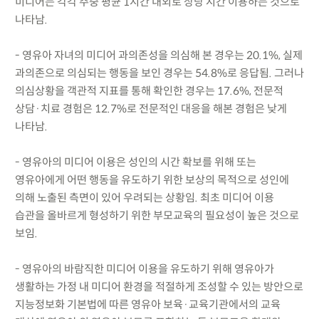
미디어는 각각 주중 평균 1시간 내외로 상당 시간 이용하는 것으로
나타남.
- 영유아 자녀의 미디어 과의존성을 의심해 본 경우는 20.1%, 실제
과의존으로 의심되는 행동을 보인 경우는 54.8%로 응답됨. 그러나
의심상황을 객관적 지표를 통해 확인한 경우는 17.6%, 전문적
상담·치료 경험은 12.7%로 전문적인 대응을 해본 경험은 낮게
나타남.
- 영유아의 미디어 이용은 성인의 시간 확보를 위해 또는
영유아에게 어떤 행동을 유도하기 위한 보상의 목적으로 성인에
의해 노출된 측면이 있어 우려되는 상황임. 최초 미디어 이용
습관을 올바르게 형성하기 위한 부모교육의 필요성이 높은 것으로
보임.
- 영유아의 바람직한 미디어 이용을 유도하기 위해 영유아가
생활하는 가정 내 미디어 환경을 적절하게 조성할 수 있는 방안으로
지능정보화 기본법에 따른 영유아 보육·교육기관에서의 교육