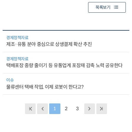
목록보기
경제정책자료
제조·유통 분야 중심으로 상생결제 확산 추진
경제정책자료
택배포장 중량 줄이기 등 유통업계 포장재 감축 노력 공유한다
이슈
물류센터 택배 작업, 이제 로봇이 한다고?
1
2
3