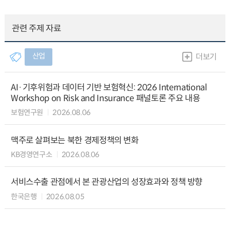
관련 주제 자료
산업
더보기
AI·기후위험과 데이터 기반 보험혁신: 2026 International
Workshop on Risk and Insurance 패널토론 주요 내용
보험연구원
2026.08.06
맥주로 살펴보는 북한 경제정책의 변화
KB경영연구소
2026.08.06
서비스수출 관점에서 본 관광산업의 성장효과와 정책 방향
한국은행
2026.08.05