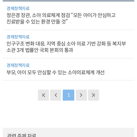
경제정책자료
정은경 장관, 소아 의료체계 점검 “모든 아이가 안심하고
진료받을 수 있는 환경 만들 것”
경제정책자료
인구구조 변화 대응, 지역 중심 소아 의료 기반 강화 등 복지부
소관 3개 법률안 국회 본회의 통과
경제정책자료
부모, 아이 모두 안심할 수 있는 소아의료체계 개선
1
관련 주제 자료