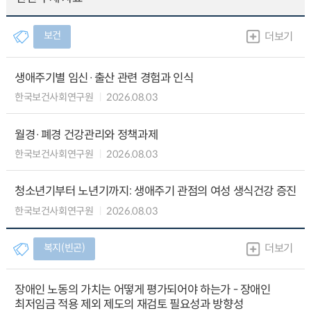
보건
더보기
생애주기별 임신·출산 관련 경험과 인식
한국보건사회연구원
2026.08.03
월경·폐경 건강관리와 정책과제
한국보건사회연구원
2026.08.03
청소년기부터 노년기까지: 생애주기 관점의 여성 생식건강 증진
한국보건사회연구원
2026.08.03
복지(빈곤)
더보기
장애인 노동의 가치는 어떻게 평가되어야 하는가 - 장애인
최저임금 적용 제외 제도의 재검토 필요성과 방향성