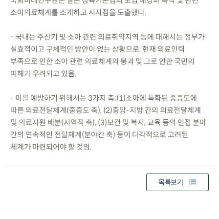
국회미래연구원은 일본 성육기본법의 도입 배경과 목적 및 관련
소아의료체계를 소개하고 시사점을 도출했다.
- 국내는 주산기 및 소아 관련 의료취약지역 등에 대해서는 정부가
실효적이고 구체적인 방안이 없는 상황으로, 현재 의료인력
부족으로 인한 소아 관련 의료체계의 붕괴 및 그로 인한 국민의
피해가 우려되고 있음.
- 이를 예방하기 위해서는 3가지 축:(1)소아에 특화된 중증도에
따른 의료전달체계(중증도 축), (2)중앙-지방 간의 의료전달체계
및 의료자원 배분(지역적 축), (3)보건 및 복지, 교육 등의 인접 분야
간의 연속적인 전달체계(분야간 축) 등이 다각적으로 고려된
체계가 마련되어야 할 것임.
목록보기