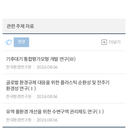
관련 주제 자료
환경
더보기
기후대기 통합평가모형 개발 연구(Ⅲ)
한국환경연구원
2026.08.06
글로벌 환경규제 대응을 위한 플라스틱 순환성 및 전주기
환경성 연구(Ⅰ)
한국환경연구원
2026.08.06
유역 물환경 개선을 위한 수변구역 관리제도 연구(Ⅰ)
한국환경연구원
2026.08.06