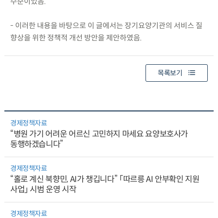
수준이었음.
- 이러한 내용을 바탕으로 이 글에서는 장기요양기관의 서비스 질
향상을 위한 정책적 개선 방안을 제안하였음.
목록보기
경제정책자료
“병원 가기 어려운 어르신 고민하지 마세요 요양보호사가
동행하겠습니다”
경제정책자료
“홀로 계신 북향민, AI가 챙깁니다” 「따르릉 AI 안부확인 지원
사업」 시범 운영 시작
경제정책자료