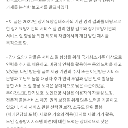
한국보건사회연구원은 장기요양기관의 서비스 질 관리 현황과
과제를 분석한 보고서를 발표하였다.
- 이 글은 2022년 장기요양실태조사의 기관 영역 결과를 바탕으로
한 장기요양기관의 서비스 질 관리 현황 검토와 장기요양기관의
서비스 질 향상을 위한 제도적 차원에서의 개선 방안 제시를
목적으로 함.
- 장기요양기관들은 서비스 질 향상을 위해 국가최소기준 이상으로
인력을 추가로 채용하고, 비공식 인력을 활용하는 등의 노력을 하고
있었음. 다만 방문형 급여 제공 기관의 수시 또는 야간방문 서비스
운영과 고난도 돌봄 대상자 추가 인력 투입과 같은 인력 활용을
통한 서비스 질 향상 노력은 상대적으로 낮은 수준이었음.
주야간보호, 단기보호, 노인요양 시설은 이용자의 자율성 보장,
전문적 돌봄서비스 제공, 권리 보장을 위해 많은 노력을 기울이고
있으나, 식사 서비스 관련 선택권 보장, 소규모 단위 돌봄
(치매전담실 포함), 새로운 기술의 적용(디지털 재활 기기 활용,
노인 실종방지시스템 마련)에 대한 노력은 상대적으로 낮은