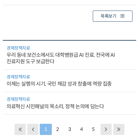
목록보기
경제정책자료
우리 동네 보건소에서도 대학병원급 AI 진료, 전국에 AI
진료지원 도구 보급한다
경제정책자료
이제는 실행의 시기, 국민 체감 성과 창출에 역량 집중
경제정책자료
의료혁신 시민패널의 목소리, 정책 논의에 담는다
1
2
3
4
5