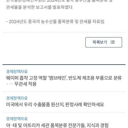
한국농촌경제연구원은 2024년도 중국 농수산물 품목분류 및
관세율을 분석한 보고서를 발표하였다.
- 2024년도 중국의 농수산물 품목분류 및 관세율 자료임.
목록보기
경제정책자료
웨이퍼 흡착 고정 역할 ‘멤브레인’, 반도체 제조용 부품으로 분류
··· 무관세 적용
경제정책자료
미국에서 우리 수출물품 원산지, 판정사례 확인하세요
경제정책자료
아·태 및 아프리카 세관 품목분류 전문가들, 지식과 경험