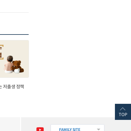
는 저출생 정책
TOP
FAMILY SITE