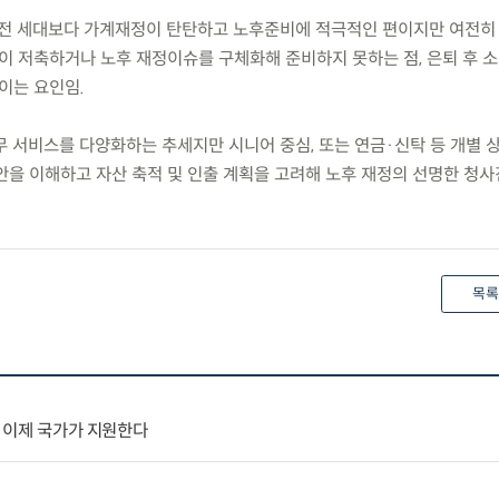
이전 세대보다 가계재정이 탄탄하고 노후준비에 적극적인 편이지만 여전히
없이 저축하거나 노후 재정이슈를 구체화해 준비하지 못하는 점, 은퇴 후 
이는 요인임.
무 서비스를 다양화하는 추세지만 시니어 중심, 또는 연금·신탁 등 개별 
안을 이해하고 자산 축적 및 인출 계획을 고려해 노후 재정의 선명한 청
목록
’ 이제 국가가 지원한다