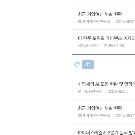
최근 기업여신 부실 현황
KDB 미래전략연구소
2026.08.0
미 연준 포워드 가이던스 폐지의
국제금융센터
2026.08.04
기업
사업체의 AI 도입 현황 및 영향
한국노동연구원
2026.08.05
최근 기업여신 부실 현황
KDB 미래전략연구소
2026.08.0
하이퍼스케일러 2분기 실적 발표 