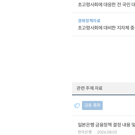
초고령사회에 대응한 전 국민 대상
경제정책자료
초고령사회에 대비한 지자체 중
관련 주제 자료
금융∙통화
일본은행 금융정책 결정 내용 및
한국은행
2026.08.05