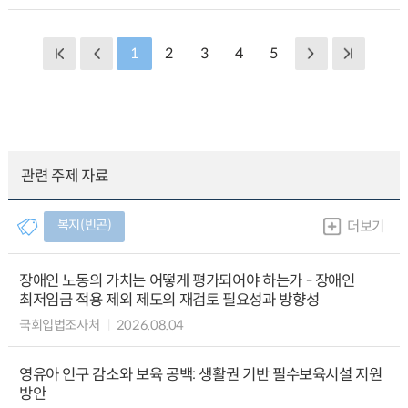
1
2
3
4
5
관련 주제 자료
복지(빈곤)
더보기
장애인 노동의 가치는 어떻게 평가되어야 하는가 - 장애인
최저임금 적용 제외 제도의 재검토 필요성과 방향성
국회입법조사처
2026.08.04
영유아 인구 감소와 보육 공백: 생활권 기반 필수보육시설 지원
방안