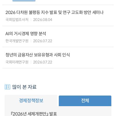
2026 다차원 불평등 지수 발표 및 연구 고도화 방안 세미나
국회입법조사처
2026.08.04
AI의 거시경제 영향 분석
한국개발연구원
2026.07.22
청년의 금융자산 보유유형과 사회 인식
국회미래연구원
2026.07.22
많이 본 자료
경제정책정보
전체
『2026년 세제개편안』 발표