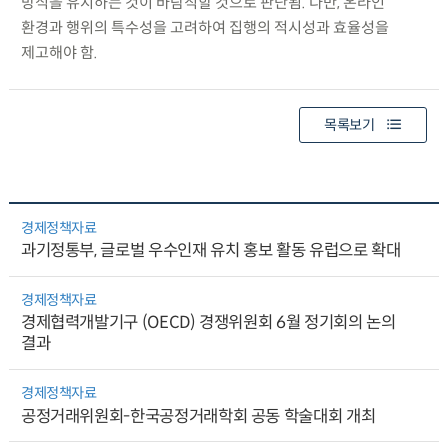
방식을 유지하는 것이 바람직할 것으로 판단됨. 다만, 온라인
환경과 행위의 특수성을 고려하여 집행의 적시성과 효율성을
제고해야 함.
목록보기
경제정책자료
과기정통부, 글로벌 우수인재 유치 홍보 활동 유럽으로 확대
경제정책자료
경제협력개발기구 (OECD) 경쟁위원회 6월 정기회의 논의
결과
경제정책자료
공정거래위원회-한국공정거래학회 공동 학술대회 개최