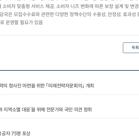
 소비자 맞춤형 서비스 제공, 소비자 니즈 변화에 따른 보장 설계 및 변
독당국은 모집수수료와 관련한 다양한 정책수단의 수용성, 안정성, 효과성 
로 운영할 필요가 있음
목록
략의 청사진 마련을 위한 「미래전략자문회의」 개최
과 지역소멸 대응’을 위해 전문가와 국민 의견 청취
유공자 75명 포상