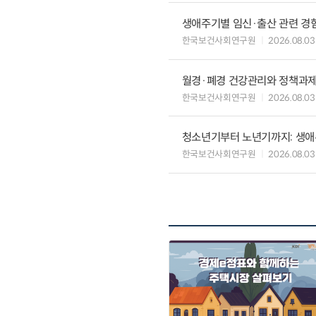
생애주기별 임신·출산 관련 경
한국보건사회연구원
2026.08.03
월경·폐경 건강관리와 정책과
한국보건사회연구원
2026.08.03
청소년기부터 노년기까지: 생애
한국보건사회연구원
2026.08.03