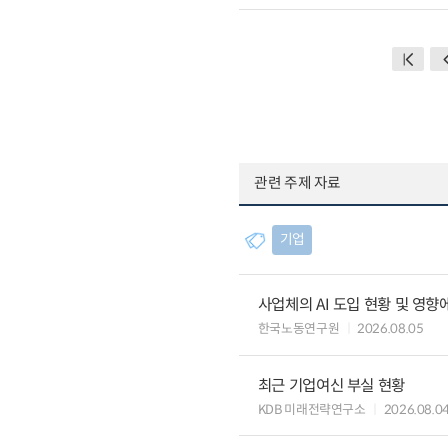
관련 주제 자료
기업
사업체의 AI 도입 현황 및 영향
한국노동연구원
2026.08.05
최근 기업여신 부실 현황
KDB 미래전략연구소
2026.08.0