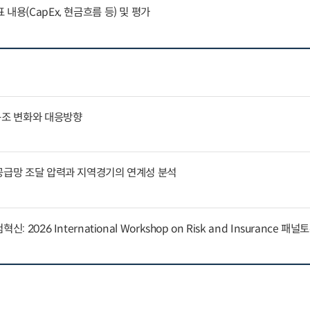
내용(CapEx, 현금흐름 등) 및 평가
구조 변화와 대응방향
공급망 조달 압력과 지역경기의 연계성 분석
 2026 International Workshop on Risk and Insurance 패