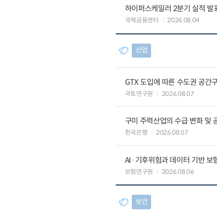
하이퍼스케일러 2분기 실적 발표 
국제금융센터
2026.08.04
산업
GTX 도입에 따른 수도권 공간
국토연구원
2026.08.07
구미 주력산업의 수급 변화 및 
한국은행
2026.08.07
AI·기후위험과 데이터 기반 보험혁신:
보험연구원
2026.08.06
보건