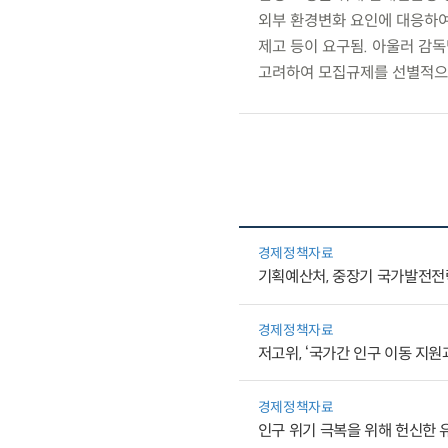
외부 환경변화 요인에 대응하여
제고 등이 요구됨. 아울러 감
고려하여 모집규제를 선별적으
경제정책자료
기획예산처, 중장기 국가발전전
경제정책자료
저고위, ‘국가간 인구 이동 지원
경제정책자료
인구 위기 극복을 위해 헌신한 