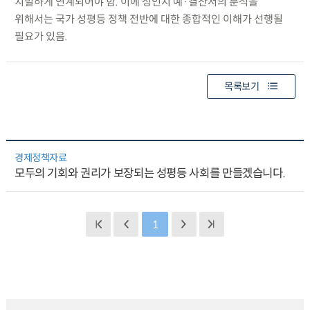
치밀하게 연계되어야 함. 이에 성인지 예·결산서의 분석을
위해서는 국가 성평등 정책 전반에 대한 종합적인 이해가 선행될
필요가 있음.
목록보기
경제정책자료
모두의 기회와 권리가 보장되는 성평등 사회를 만들겠습니다.
1