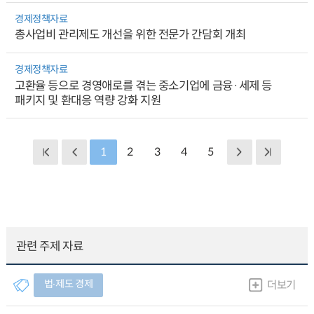
경제정책자료
총사업비 관리제도 개선을 위한 전문가 간담회 개최
경제정책자료
고환율 등으로 경영애로를 겪는 중소기업에 금융·세제 등
패키지 및 환대응 역량 강화 지원
1
2
3
4
5
관련 주제 자료
법∙제도 경제
더보기