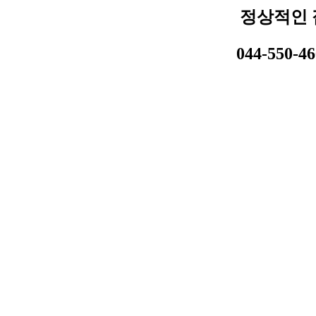
정상적인 
044-550