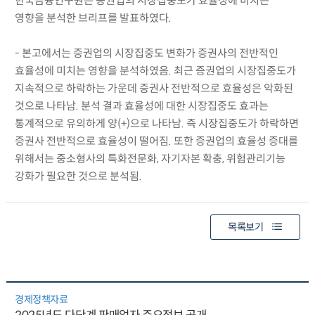
한국금융연구원은 증권업의 시장집중도가 효율성에 미치는
영향을 분석한 브리프를 발표하였다.
- 본고에서는 증권업의 시장집중도 변화가 증권사의 전반적인
효율성에 미치는 영향을 분석하였음. 최근 증권업의 시장집중도가
지속적으로 하락하는 가운데 증권사 전반적으로 효율성은 악화된
것으로 나타남. 분석 결과 효율성에 대한 시장집중도 효과는
통계적으로 유의하게 양(+)으로 나타남. 즉 시장집중도가 하락하면
증권사 전반적으로 효율성이 떨어짐. 또한 증권업의 효율성 증대를
위해서는 중소형사의 특화전문화, 자기자본 확충, 위험관리기능
강화가 필요한 것으로 분석됨.
목록보기
경제정책자료