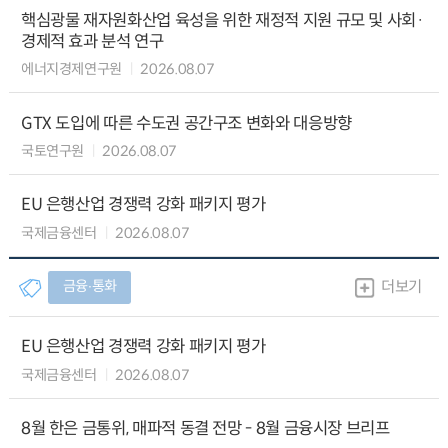
핵심광물 재자원화산업 육성을 위한 재정적 지원 규모 및 사회·
경제적 효과 분석 연구
에너지경제연구원
2026.08.07
GTX 도입에 따른 수도권 공간구조 변화와 대응방향
국토연구원
2026.08.07
EU 은행산업 경쟁력 강화 패키지 평가
국제금융센터
2026.08.07
금융∙통화
더보기
EU 은행산업 경쟁력 강화 패키지 평가
국제금융센터
2026.08.07
8월 한은 금통위, 매파적 동결 전망 - 8월 금융시장 브리프