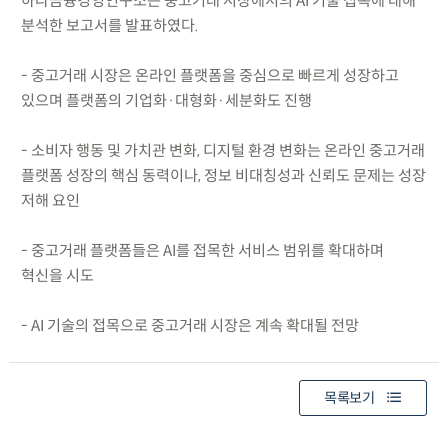
하나금융경영연구소는 중고거래 시장에서의 AI 기술 접목에 대해
분석한 보고서를 발표하였다.
- 중고거래 시장은 온라인 플랫폼을 중심으로 빠르게 성장하고
있으며 플랫폼의 기업화·대형화·세분화도 진행
- 소비자 행동 및 가치관 변화, 디지털 환경 변화는 온라인 중고거래
플랫폼 성장의 핵심 동력이나, 정보 비대칭성과 신뢰도 문제는 성장
저해 요인
- 중고거래 플랫폼들은 AI를 접목한 서비스 범위를 확대하며
혁신을 시도
- AI 기술의 접목으로 중고거래 시장은 계속 확대될 전망
목록보기