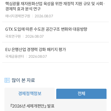
핵심광물 재자원화산업 육성을 위한 재정적 지원 규모 및 사회·
경제적 효과 분석 연구
에너지경제연구원
2026.08.07
GTX 도입에 따른 수도권 공간구조 변화와 대응방향
국토연구원
2026.08.07
EU 은행산업 경쟁력 강화 패키지 평가
국제금융센터
2026.08.07
많이 본 자료
경제정책정보
전체
『2026년 세제개편안』 발표