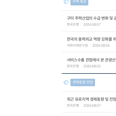
무역∙통상
구미 주력산업의 수급 변화 및 
한국은행
2026.08.07
한국의 총력외교 역량 강화를 
국회미래연구원
2026.08.06
서비스수출 관점에서 본 관광산
한국은행
2026.08.05
경제동향∙전망
최근 유로지역 경제동향 및 전망 (
한국은행
2026.08.07