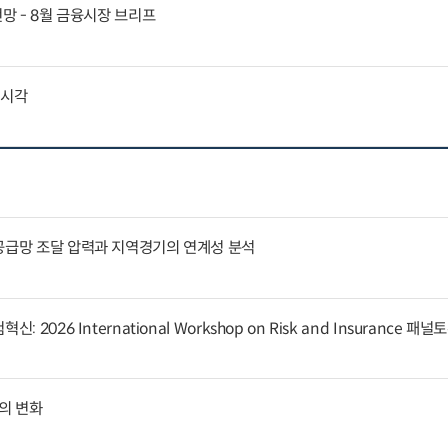
전망 - 8월 금융시장 브리프
외시각
공급망 조달 압력과 지역경기의 연계성 분석
 2026 International Workshop on Risk and Insurance 패
의 변화