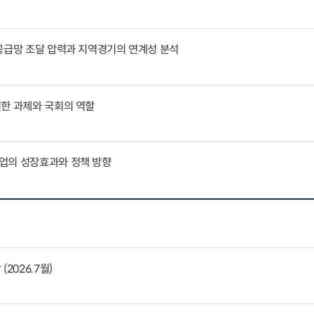
공급망 조달 압력과 지역경기의 연계성 분석
위한 과제와 국회의 역할
업의 성장효과와 정책 방향
2026.7월)