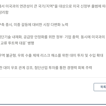
에서 미국과의 연관성이 큰 국가/지역*을 대상으로 미국 신정부 출범에 따
 정리함
 구축 중시, 미중 갈등에 대비한 시장 다변화 노력
, 첨단기술 내재화, 공급망 안정화를 위한 정부·기업 총력. 동시에 미국과의 
교류 투트랙 대응’ 병행
미 무역 불균형, 우회 수출 제재 리스크 해소를 위한 대미 투자 및 수입 확대
활용한 대미 우호 관계 강조, 첨단산업 투자를 통한 경쟁력 회복 주력
목록