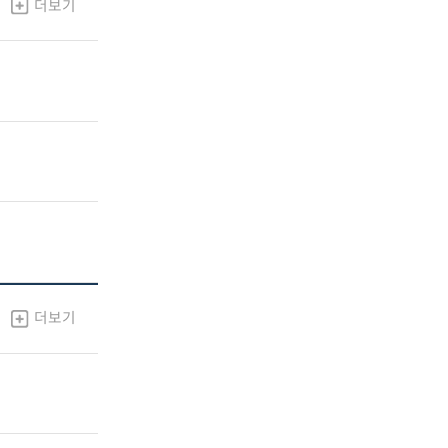
더보기
더보기