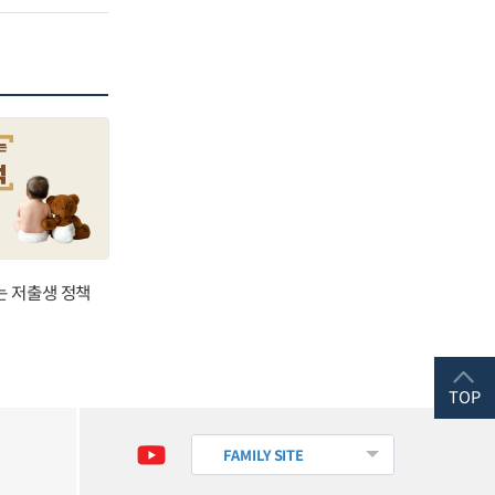
는 저출생 정책
TOP
FAMILY SITE