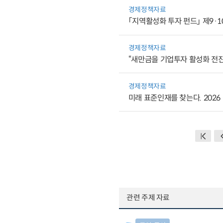
경제정책자료
「지역활성화 투자 펀드」 제9·
경제정책자료
“새만금을 기업투자 활성화 전
경제정책자료
미래 표준인재를 찾는다. 202
관련 주제 자료