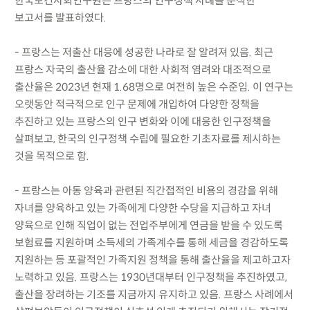
한국보건사회연구원은 프랑스의 인구정책 사례를 분석한
보고서를 발표하였다.
- 프랑스는 저출산 대응에 성공한 나라로 잘 알려져 있음. 최근
프랑스 자국의 출산율 감소에 대한 사회적 염려와 대조적으로
출산율은 2023년 현재 1.68명으로 여전히 높은 수준임. 이 연구는
오랫동안 적극적으로 인구 문제에 개입하여 다양한 정책을
추진하고 있는 프랑스의 인구 변화와 이에 대응한 인구정책을
살펴보고, 한국의 인구정책 수립에 필요한 기초자료를 제시하는
것을 목적으로 함.
- 프랑스는 아동 양육과 관련된 직간접적인 비용의 경감을 위해
자녀를 양육하고 있는 가족에게 다양한 수당을 지급하고 자녀
양육으로 인해 직업이 없는 전업주부에게 연금을 받을 수 있도록
보험료를 지원하며 소득세의 가족계수를 통해 세금을 경감하도록
지원하는 등 포괄적인 가족지원 정책을 통해 출산율을 제고하고자
노력하고 있음. 프랑스는 1930년대부터 인구정책을 추진하였고,
출산을 장려하는 기조를 지금까지 유지하고 있음. 프랑스 사례에서