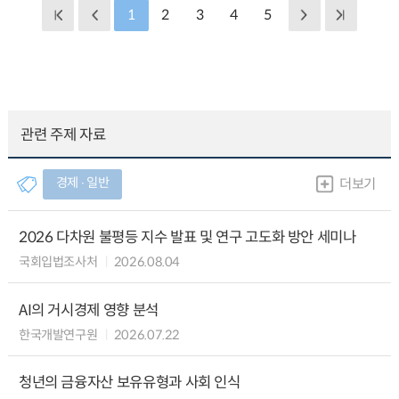
1
2
3
4
5
관련 주제 자료
경제 ∙ 일반
더보기
2026 다차원 불평등 지수 발표 및 연구 고도화 방안 세미나
국회입법조사처
2026.08.04
AI의 거시경제 영향 분석
한국개발연구원
2026.07.22
청년의 금융자산 보유유형과 사회 인식