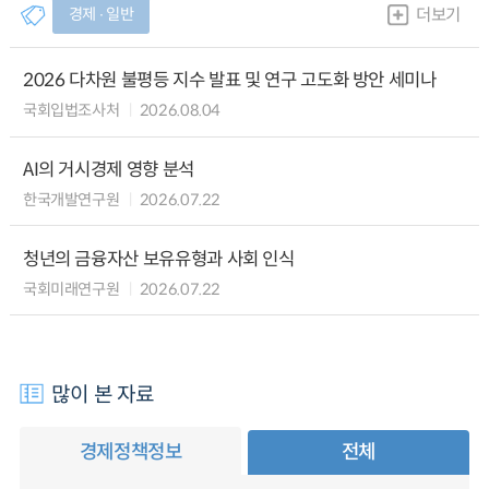
경제 ∙ 일반
더보기
2026 다차원 불평등 지수 발표 및 연구 고도화 방안 세미나
국회입법조사처
2026.08.04
AI의 거시경제 영향 분석
한국개발연구원
2026.07.22
청년의 금융자산 보유유형과 사회 인식
국회미래연구원
2026.07.22
많이 본 자료
경제정책정보
전체