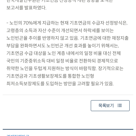
한국개발연구원은 기초연금 선정방식 개편 방향을 모색한
보고서를 발표하였다.
- 노인의 70%에게 지급하는 현재 기초연금의 수급자 선정방식은,
고령층의 소득과 자산 수준이 개선되면서 하락세를 보이는
노인빈곤율 추이를 반영하지 않고 있음. 기초연금에 대한 재정지출
부담을 완화하면서도 노인빈곤 개선 효과를 높이기 위해서는,
기초연금 수급 대상을 노인 계층 내에서의 일정 비율 대신 전체
국민의 기준중위소득 대비 일정 비율로 전환하되 경제적으로
취약한 노인을 두텁게 지원하는 방식이 바람직함. 장기적으로는
기초연금과 기초생활보장제도를 통합한 노인형
최저소득보장제도를 도입하는 방안을 고려할 필요가 있음.
목록보기