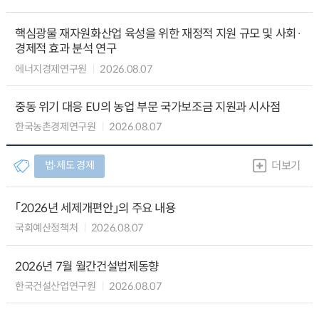
핵심광물 재자원화산업 육성을 위한 재정적 지원 규모 및 사회·
경제적 효과 분석 연구
에너지경제연구원
2026.08.07
중동 위기 대응 EU의 농업 부문 국가보조금 지원과 시사점
한국농촌경제연구원
2026.08.07
법∙제도 경제
더보기
「2026년 세제개편안」의 주요 내용
국회예산정책처
2026.08.07
2026년 7월 월간건설법제동향
한국건설산업연구원
2026.08.07