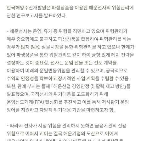
한국해양수산개발원은 파생상품을 이용한 해운선사의 위험관리에
관한 연구보고서를 발표하였다.
- 해운선사는 운임, 유가 등 위험을 직면하고 있으며 위험관리가
매우 중요함에도 불구하고 파생상품을 활용하여 위험관리를 하는
경우가 많지 않음. 실물시장을 통한 위험관리를 하고 있으나 한계가
있어 파생상품을 통한 위험관리도 같이 하여 균형 있게 헤지 전략을
설정하는 것이 중요함. 선사는 운임 선물 또는 선도 계약을
이용하여 미래의 운임변동위험을 관리할 수 있으며, 궁극적으로
수익의 안정성을 확보하고 장기적인 사업 계획을 수립할 수 있음.
또한, 관계 부처는 올해 「해운산업 경영안정 및 활력 제고 방안」을
발표했으며, 국적선사의 위기대응을 고도화하기 위해
운임선도거래(FFA) 활성화를 추진하고 이를 통해 저시황기 운임
방어를 지원하고 자발적 위기대응 기반을 마련하고자 함.
- 따라서 선사가 시장 위험을 관리하지 못하면 금융기관의 신용
위험으로 이어지고 이는 결국 해운기업의 도산으로 이어져