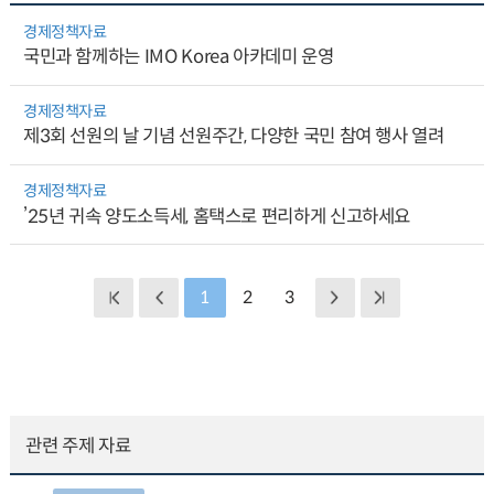
경제정책자료
국민과 함께하는 IMO Korea 아카데미 운영
경제정책자료
제3회 선원의 날 기념 선원주간, 다양한 국민 참여 행사 열려
경제정책자료
’25년 귀속 양도소득세, 홈택스로 편리하게 신고하세요
1
2
3
관련 주제 자료