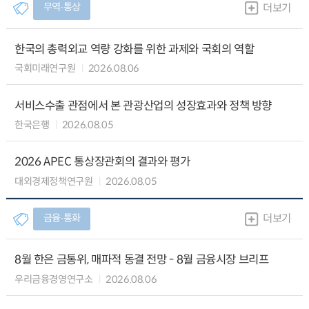
무역∙통상
더보기
한국의 총력외교 역량 강화를 위한 과제와 국회의 역할
국회미래연구원
2026.08.06
서비스수출 관점에서 본 관광산업의 성장효과와 정책 방향
한국은행
2026.08.05
2026 APEC 통상장관회의 결과와 평가
대외경제정책연구원
2026.08.05
금융∙통화
더보기
8월 한은 금통위, 매파적 동결 전망 - 8월 금융시장 브리프
우리금융경영연구소
2026.08.06