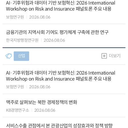
AI·기후위험과 데이터 기반 보험혁신: 2026 International
Workshop on Risk and Insurance 패널토론 주요 내용
보험연구원
2026.08.06
금융기관의 지역사회 기여도 평가체계 구축에 관한 연구
한국지방행정연구원
2026.08.06
산업
더보기
AI·기후위험과 데이터 기반 보험혁신: 2026 International
Workshop on Risk and Insurance 패널토론 주요 내용
보험연구원
2026.08.06
맥주로 살펴보는 북한 경제정책의 변화
KB경영연구소
2026.08.06
서비스수출 관점에서 본 관광산업의 성장효과와 정책 방향