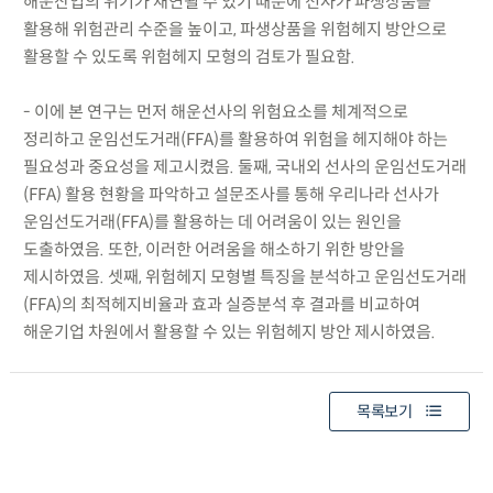
해운산업의 위기가 재연될 수 있기 때문에 선사가 파생상품을
활용해 위험관리 수준을 높이고, 파생상품을 위험헤지 방안으로
활용할 수 있도록 위험헤지 모형의 검토가 필요함.
- 이에 본 연구는 먼저 해운선사의 위험요소를 체계적으로
정리하고 운임선도거래(FFA)를 활용하여 위험을 헤지해야 하는
필요성과 중요성을 제고시켰음. 둘째, 국내외 선사의 운임선도거래
(FFA) 활용 현황을 파악하고 설문조사를 통해 우리나라 선사가
운임선도거래(FFA)를 활용하는 데 어려움이 있는 원인을
도출하였음. 또한, 이러한 어려움을 해소하기 위한 방안을
제시하였음. 셋째, 위험헤지 모형별 특징을 분석하고 운임선도거래
(FFA)의 최적헤지비율과 효과 실증분석 후 결과를 비교하여
해운기업 차원에서 활용할 수 있는 위험헤지 방안 제시하였음.
목록보기