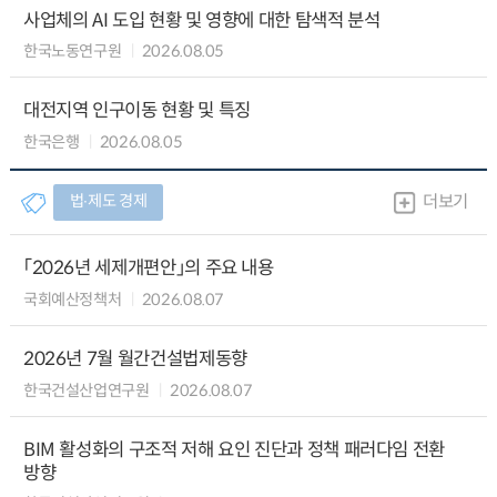
사업체의 AI 도입 현황 및 영향에 대한 탐색적 분석
한국노동연구원
2026.08.05
대전지역 인구이동 현황 및 특징
한국은행
2026.08.05
법∙제도 경제
더보기
「2026년 세제개편안」의 주요 내용
국회예산정책처
2026.08.07
2026년 7월 월간건설법제동향
한국건설산업연구원
2026.08.07
BIM 활성화의 구조적 저해 요인 진단과 정책 패러다임 전환
방향