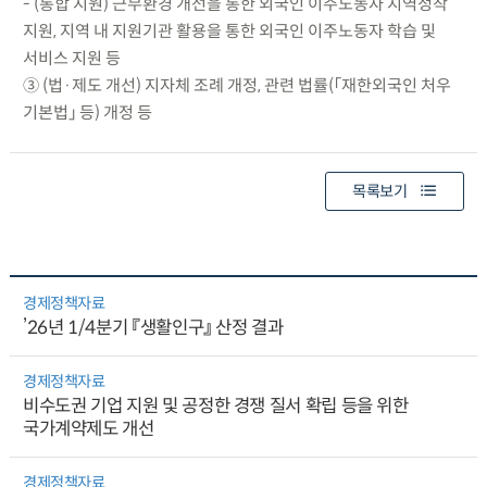
- (통합 지원) 근무환경 개선을 통한 외국인 이주노동자 지역정착
지원, 지역 내 지원기관 활용을 통한 외국인 이주노동자 학습 및
서비스 지원 등
③ (법·제도 개선) 지자체 조례 개정, 관련 법률(「재한외국인 처우
기본법」 등) 개정 등
목록보기
경제정책자료
’26년 1/4분기 『생활인구』 산정 결과
경제정책자료
비수도권 기업 지원 및 공정한 경쟁 질서 확립 등을 위한
국가계약제도 개선
경제정책자료