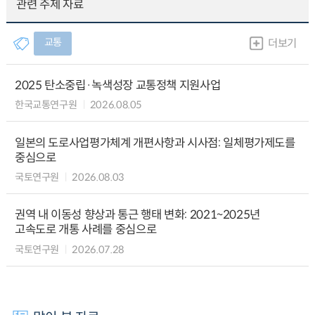
관련 주제 자료
교통
더보기
2025 탄소중립·녹색성장 교통정책 지원사업
한국교통연구원
2026.08.05
일본의 도로사업평가체계 개편사항과 시사점: 일체평가제도를
중심으로
국토연구원
2026.08.03
권역 내 이동성 향상과 통근 행태 변화: 2021~2025년
고속도로 개통 사례를 중심으로
국토연구원
2026.07.28