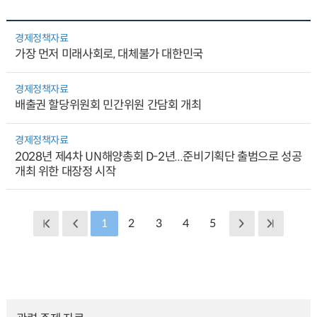
경제정책자료
가장 먼저 미래사회로, 대체불가 대한민국
경제정책자료
배출권 할당위원회 민간위원 간담회 개최
경제정책자료
2028년 제4차 UN해양총회 D-2년...준비기획단 출범으로 성공
개최 위한 대장정 시작
1
2
3
4
5