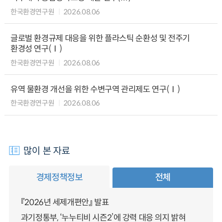
한국환경연구원
2026.08.06
글로벌 환경규제 대응을 위한 플라스틱 순환성 및 전주기
환경성 연구(Ⅰ)
한국환경연구원
2026.08.06
유역 물환경 개선을 위한 수변구역 관리제도 연구(Ⅰ)
한국환경연구원
2026.08.06
많이 본 자료
경제정책정보
전체
『2026년 세제개편안』 발표
과기정통부, ‘누누티비 시즌2’에 강력 대응 의지 밝혀