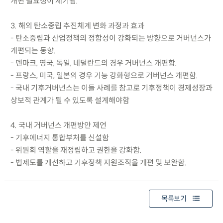
개편 필요성이 제기됨.
3. 해외 탄소중립 추진체계 변화 과정과 효과
- 탄소중립과 산업정책의 정합성이 강화되는 방향으로 거버넌스가
개편되는 동향.
- 덴마크, 영국, 독일, 네덜란드의 경우 거버넌스 개편함.
- 프랑스, 미국, 일본의 경우 기능 강화형으로 거버넌스 개편함.
- 국내 기후거버넌스는 이들 사례를 참고로 기후정책이 경제성장과
상보적 관계가 될 수 있도록 설계해야함
4. 국내 거버넌스 개편방안 제언
- 기후에너지 통합부처를 신설함
- 위원회 역할을 재정립하고 권한을 강화함.
- 법제도를 개선하고 기후정책 지원조직을 개편 및 보완함.
목록보기