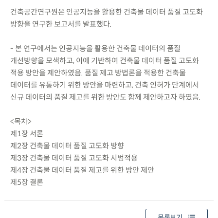
건축공간연구원은 인공지능을 활용한 건축물 데이터 품질 고도화
방향을 연구한 보고서를 발표했다.
- 본 연구에서는 인공지능을 활용한 건축물 데이터의 품질
개선방향을 모색하고, 이에 기반하여 건축물 데이터 품질 고도화
적용 방안을 제안하였음. 품질 제고 방법론을 적용한 건축물
데이터를 유통하기 위한 방안을 마련하고, 건축 인허가 단계에서
신규 데이터의 품질 제고를 위한 방안도 함께 제안하고자 하였음.
<목차>
제1장 서론
제2장 건축물 데이터 품질 고도화 방향
제3장 건축물 데이터 품질 고도화 시범적용
제4장 건축물 데이터 품질 제고를 위한 방안 제안
제5장 결론
목록보기