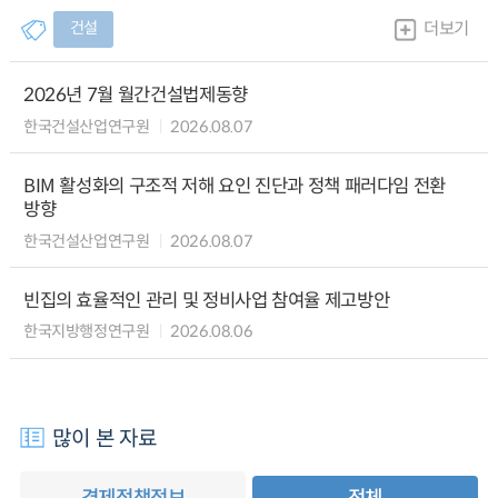
건설
더보기
2026년 7월 월간건설법제동향
한국건설산업연구원
2026.08.07
BIM 활성화의 구조적 저해 요인 진단과 정책 패러다임 전환
방향
한국건설산업연구원
2026.08.07
빈집의 효율적인 관리 및 정비사업 참여율 제고방안
한국지방행정연구원
2026.08.06
많이 본 자료
경제정책정보
전체