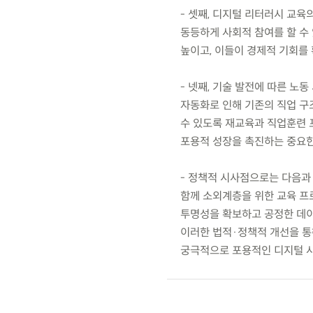
- 셋째, 디지털 리터러시 교
동등하게 사회적 참여를 할 수
높이고, 이들이 경제적 기회를 
- 넷째, 기술 발전에 따른 노
자동화로 인해 기존의 직업 구
수 있도록 재교육과 직업훈련 
포용적 성장을 촉진하는 중요한
- 정책적 시사점으로는 다음과
함께 소외계층을 위한 교육 프
투명성을 확보하고 공정한 데이
이러한 법적·정책적 개선을 통
궁극적으로 포용적인 디지털 사