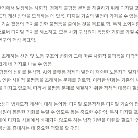
전환기에서 발생하는 사회적·경제적 불평등 문제를 해결하기 위해 디지털
도적 개선 방안을 모색하는 데 있음. 디지털 기술의 발전이 가져올 수 있
기술 활용의 격차로 인한 불평등을 줄이는 것을 목표로 함. 특히 소외계
로써 디지털 격차를 해소하고, 모든 사회 구성원이 동등한 기회를 가질 
연구의 핵심 목표임.
이 초래하는 산업 및 노동 구조의 변화와 그에 따른 사회적 불평등을 다각
게 네 가지로 나눌 수 있음.
불평등의 심화를 분석함. AI와 플랫폼 경제의 발전이 저숙련 노동자의 일
 인한 사회적 불평등을 초래하는 문제를 검토함. 이러한 변화는 기존의 
을 가지고 있으며, 따라서 불평등 문제를 해결하기 위한 정책적 대응이 필
필요성과 법제도적 개선에 대해 논의함. 디지털 포용정책은 디지털 기술의 
성원이 동등한 기회를 누릴 수 있도록 돕는 중요한 수단임. 특히 디지털 
들이 디지털 사회에서 배제되지 않도록 하는 법적 기반을 마련할 필요가 있
용성을 증대하는 데 중요한 역할을 할 것임.