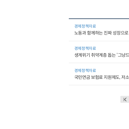
경제정책자료
노동과 함께하는 진짜 성장으로
경제정책자료
생계위기 취약계층 돕는 ‘그냥드
경제정책자료
국민연금 보험료 지원제도, 저