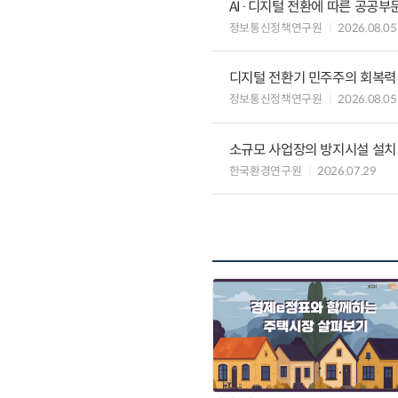
AI·디지털 전환에 따른 공공부
정보통신정책연구원
2026.08.05
디지털 전환기 민주주의 회복력
정보통신정책연구원
2026.08.05
소규모 사업장의 방지시설 설치 
한국환경연구원
2026.07.29