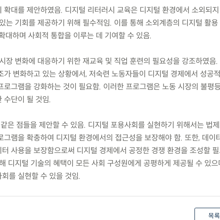
육의 확대를 제안하였음. 디지털 리터러시 교육은 디지털 환경에서 소외되지
 있는 기회를 제공하기 위해 필수적임. 이를 통해 소외계층의 디지털 활용
확대하며 사회적 통합을 이루는 데 기여할 수 있음.
동 시장 변화에 대응하기 위한 재교육 및 직업 훈련의 필요성을 강조하였음. 
조가 변화하고 있는 상황에서, 저숙련 노동자들이 디지털 경제에서 성공
프로그램을 강화하는 것이 필요함. 이러한 프로그램은 노동 시장의 불평
 수단이 될 것임.
 같은 점들을 제안할 수 있음. 디지털 포용사회를 실현하기 위해서는 법
로그램을 확충하여 디지털 환경에서의 접근성을 보장해야 함. 또한, 데이
터 사용을 보장함으로써 디지털 경제에서 공정한 경쟁 환경을 조성할 필
해 디지털 기술의 혜택이 모든 사회 구성원에게 공평하게 제공될 수 있으
회를 실현할 수 있을 것임.
목록