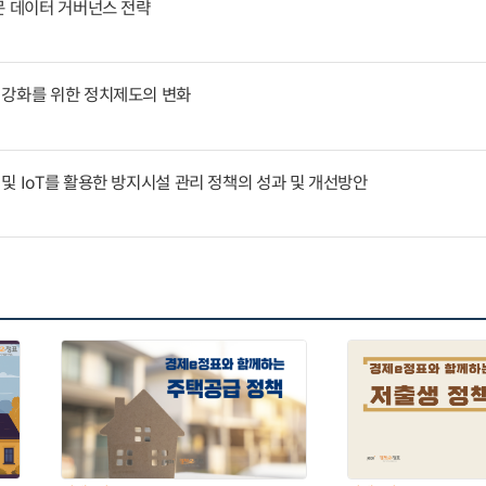
문 데이터 거버넌스 전략
 강화를 위한 정치제도의 변화
및 IoT를 활용한 방지시설 관리 정책의 성과 및 개선방안