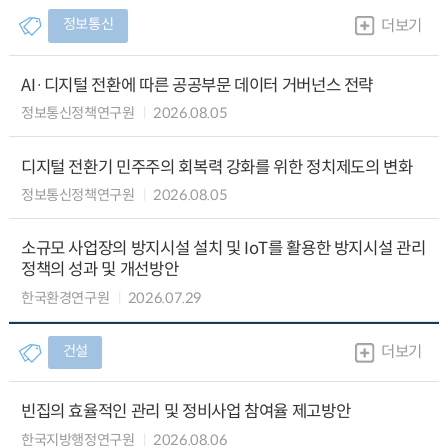
정보통신
더보기
AI·디지털 전환에 따른 공공부문 데이터 거버넌스 전략
정보통신정책연구원
2026.08.05
디지털 전환기 민주주의 회복력 강화를 위한 정치제도의 변화
정보통신정책연구원
2026.08.05
소규모 사업장의 방지시설 설치 및 IoT를 활용한 방지시설 관리
정책의 성과 및 개선방안
한국환경연구원
2026.07.29
건설
더보기
빈집의 효율적인 관리 및 정비사업 참여율 제고방안
한국지방행정연구원
2026.08.06