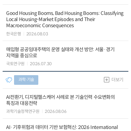
Good Housing Booms, Bad Housing Booms: Classifying
Local Housing-Market Episodes and Their
Macroeconomic Consequences
한국은행
2026.08.03
매입형 공공임대주택의 운영 실태와 개선 방안: 서울·경기
지역을 중심으로
국토연구원
2026.07.30
과학∙기술
더보기
AI전환기, 디지털헬스케어 사례로 본 기술인력 수요변화의
특징과 대응전략
과학기술정책연구원
2026.08.06
AI·기후위험과 데이터 기반 보험혁신: 2026 International