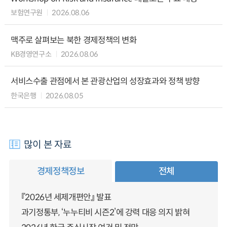
보험연구원
2026.08.06
맥주로 살펴보는 북한 경제정책의 변화
KB경영연구소
2026.08.06
서비스수출 관점에서 본 관광산업의 성장효과와 정책 방향
한국은행
2026.08.05
많이 본 자료
경제정책정보
전체
『2026년 세제개편안』 발표
과기정통부, ‘누누티비 시즌2’에 강력 대응 의지 밝혀