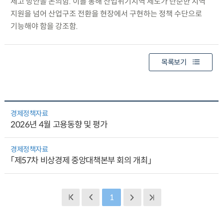
제고 방안을 논의함. 이를 통해 산업위기지역 제도가 단순한 지역
지원을 넘어 산업구조 전환을 현장에서 구현하는 정책 수단으로
기능해야 함을 강조함.
목록보기
경제정책자료
2026년 4월 고용동향 및 평가
경제정책자료
「제57차 비상경제 중앙대책본부 회의 개최」
1