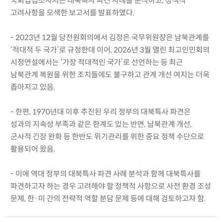
국회입법조사처는 대북특사 파견 사례를 분석하고, 정책적
고려사항을 모색한 보고서를 발표하였다.
- 2023년 12월 당전원회의에서 김정은 국무위원장은 남북관계를
‘적대적 두 국가’로 규정한데 이어, 2026년 3월 열린 최고인민회의
시정연설에서는 ‘가장 적대적인 국가’로 선언하는 등 최근
남북관계 복원을 위한 조치들에도 불구하고 관계 개선 여지는 더욱
좁아지고 있음.
- 한편, 1970년대 이후 추진된 우리 정부의 대북특사 파견은
성과의 지속성 부족과 같은 한계도 있는 반면, 남북관계 개선,
군사적 긴장 완화 등 한반도 위기관리를 위한 중요 정책 수단으로
활용되어 왔음.
- 이에 역대 정부의 대북특사 파견 사례 분석과 함께 대북특사를
파견하고자 하는 경우 고려해야 할 정책적 사항으로 사전 환경 조성
문제, 한·미 간의 전략적 역할 분담 문제 등에 대해 검토하고자 함.